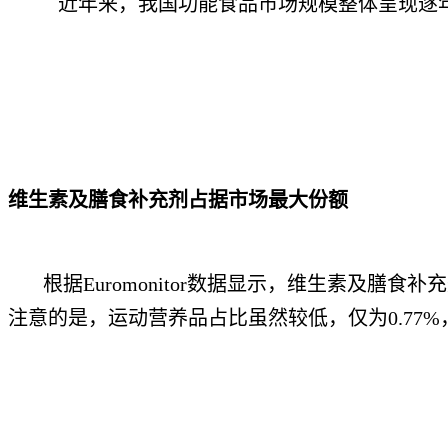
近年来，我国功能食品市场规模整体呈现逐年增长
维生素及膳食补充剂占据市场最大份额
根据Euromonitor数据显示，维生素及膳食补充
注意的是，运动营养品占比虽然较低，仅为0.77