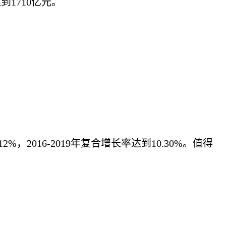
1710亿元。
2016-2019年复合增长率达到10.30%。值得