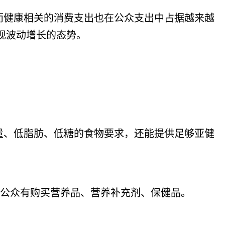
健康相关的消费支出也在公众支出中占据越来越
现波动增长的态势。
、低脂肪、低糖的食物要求，还能提供足够亚健
。
研公众有购买营养品、营养补充剂、保健品。