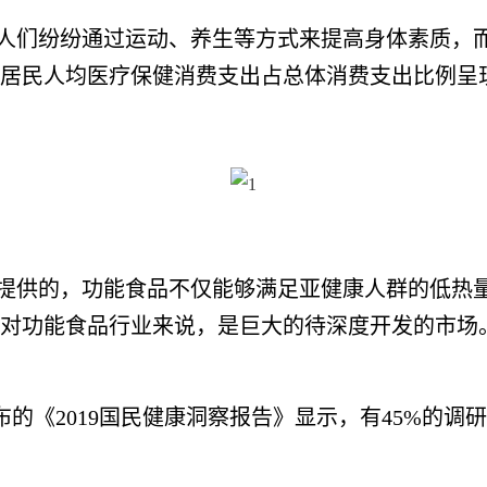
们纷纷通过运动、养生等方式来提高身体素质，而
居民人均医疗保健消费支出占总体消费支出比例呈
供的，功能食品不仅能够满足亚健康人群的低热量
对功能食品行业来说，是巨大的待深度开发的市场
《2019国民健康洞察报告》显示，有45%的调