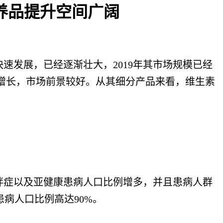
营养品提升空间广阔
发展，已经逐渐壮大，2019年其市场规模已经
速增长，市场前景较好。从其细分产品来看，维生素
症以及亚健康患病人口比例增多，并且患病人群
病人口比例高达90%。