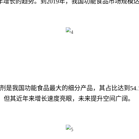
的趋势。到2019年，我国功能食品市场规模达到
剂是我国功能食品最大的细分产品，其占比达到54.12%，
%，但其近年来增长速度亮眼，未来提升空间广阔。