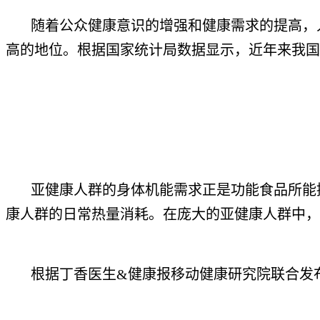
随着公众健康意识的增强和健康需求的提高，人
高的地位。根据国家统计局数据显示，近年来我国
亚健康人群的身体机能需求正是功能食品所能提
康人群的日常热量消耗。在庞大的亚健康人群中，
根据丁香医生&健康报移动健康研究院联合发布的