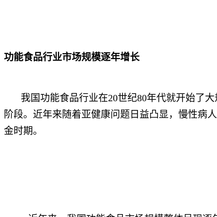
功能食品行业市场规模逐年增长
我国功能食品行业在20世纪80年代就开始了大
阶段。近年来随着亚健康问题日益凸显，慢性病人
金时期。