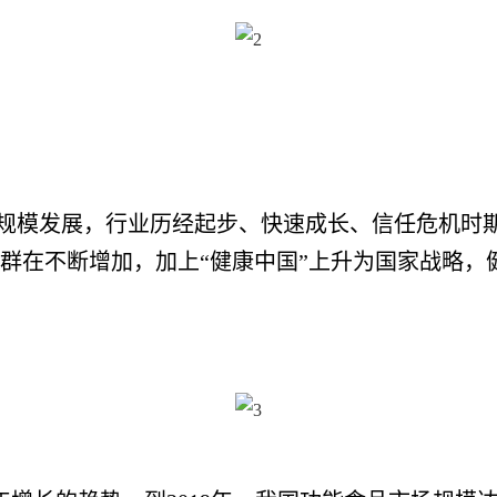
规模发展，行业历经起步、快速成长、信任危机时
群在不断增加，加上“健康中国”上升为国家战略，