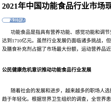
2021年中国功能食品行业市
返回列表
功能食品是指具有营养功能、感觉功能和调节生理
达到1710亿元。虽然行业发展仍面临诸多挑战
及膳食补充剂占据了市场最大份额，运动营养品近
公民健康危机意识推动功能食品行业发展
随着社会的发展和进步，越来越多的职场人选择
趋于年轻化。根据世界卫生组织的调查，全世界患