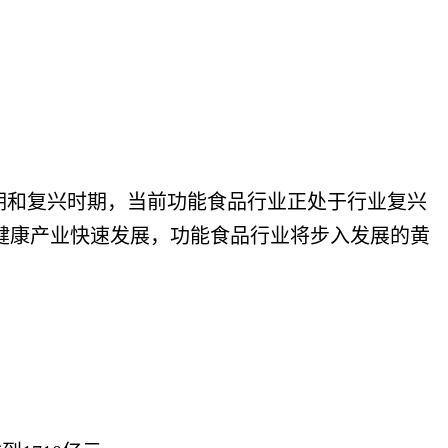
期和复兴时期，当前功能食品行业正处于行业复兴
健康产业快速发展，功能食品行业将步入发展的黄