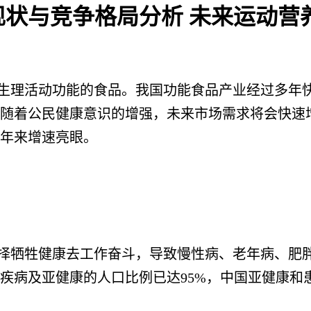
场现状与竞争格局分析 未来运动
活动功能的食品。我国功能食品产业经过多年快速
，但随着公民健康意识的增强，未来市场需求将会快
年来增速亮眼。
牺牲健康去工作奋斗，导致慢性病、老年病、肥胖
疾病及亚健康的人口比例已达95%，中国亚健康和患