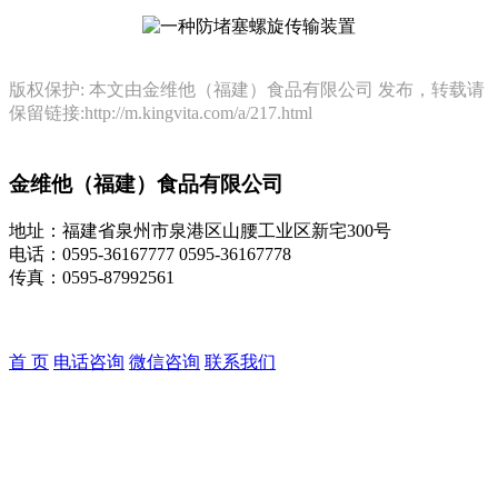
版权保护: 本文由金维他（福建）食品有限公司 发布，转载请
保留链接:http://m.kingvita.com/a/217.html
金维他（福建）食品有限公司
地址：福建省泉州市泉港区山腰工业区新宅300号
电话：0595-36167777 0595-36167778
传真：0595-87992561
首 页
电话咨询
微信咨询
联系我们