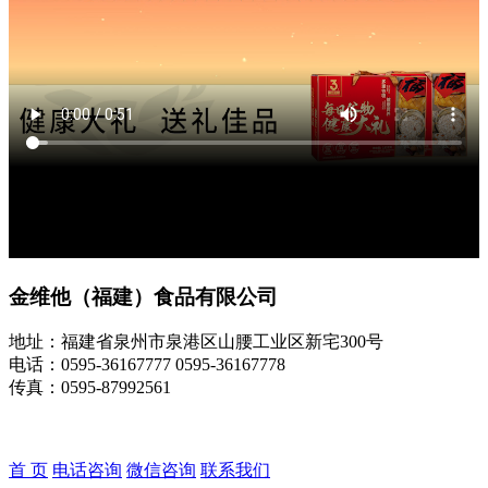
金维他（福建）食品有限公司
地址：福建省泉州市泉港区山腰工业区新宅300号
电话：0595-36167777 0595-36167778
传真：0595-87992561
首 页
电话咨询
微信咨询
联系我们