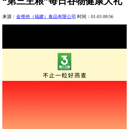
“第三主粮”每日谷物健康大礼
来源：
金维他（福建）食品有限公司
时间：01-03 09:56