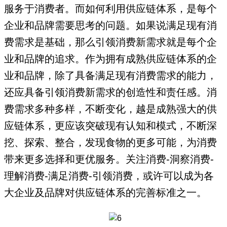
服务于消费者。而如何利用供应链体系，是每个
企业和品牌需要思考的问题。如果说满足现有消
费需求是基础，那么引领消费新需求就是每个企
业和品牌的追求。作为拥有成熟供应链体系的企
业和品牌，除了具备满足现有消费需求的能力，
还应具备引领消费新需求的创造性和责任感。消
费需求多种多样，不断变化，越是成熟强大的供
应链体系，更应该突破现有认知和模式，不断深
挖、探索、整合，发现食物的更多可能，为消费
带来更多选择和更优服务。关注消费-洞察消费-
理解消费-满足消费-引领消费，或许可以成为各
大企业及品牌对供应链体系的完善标准之一。