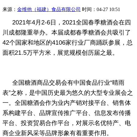
来源：
金维他（福建）食品有限公司
时间：04-27 10:51
2021年4月2-6日，2021全国春季糖酒会在四
川成都隆重举办。本届成都春季糖酒会共吸引了
42个国家和地区的4106家行业厂商踊跃参展，总
面积21.5万平方米，展览规模创历届之最。
全国糖酒商品交易会有中国食品行业“晴雨
表”之称，是中国历史最为悠久的大型专业展会之
一。全国糖酒会作为业内产销对接平台、销售体
系构建平台、品牌宣传推广平台、信息发布传播
平台、投资贸易合作平台，对展示名优特产、电
商企业新风采等品牌形象有着重要作用。