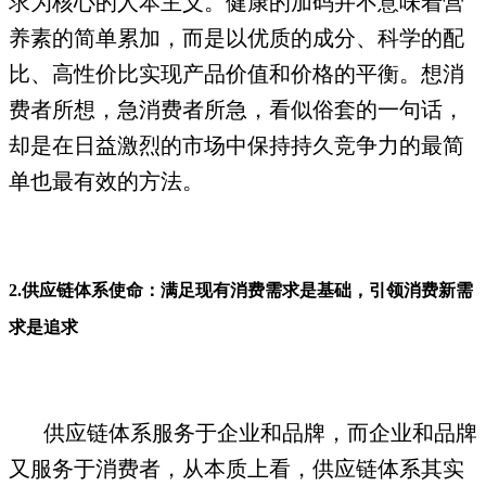
求为核心的人本主义。健康的加码并不意味着营
养素的简单累加，而是以优质的成分、科学的配
比、高性价比实现产品价值和价格的平衡。想消
费者所想，急消费者所急，看似俗套的一句话，
却是在日益激烈的市场中保持持久竞争力的最简
单也最有效的方法。
2.
供应链体系使命：满足现有消费需求是基础，引领消费新需
求是追求
供应链体系服务于企业和品牌，而企业和品牌
又服务于消费者，从本质上看，供应链体系其实