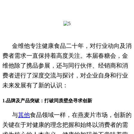
金维他专注健康食品二十年，对行业动向及消
费者需求一直保持着高度关注。本届春糖会，金
维他除了携品参展，还与同行伙伴、经销商和消
费者进行了深度交流与探讨，对企业自身和行业
未来发展有了新的认识：
1.
品牌及产品突破：打破同质壁垒寻求创新
与
其他
食品领域一样，在燕麦片市场，创新的
关键在于对健康的理念把握和始终以消费者的需