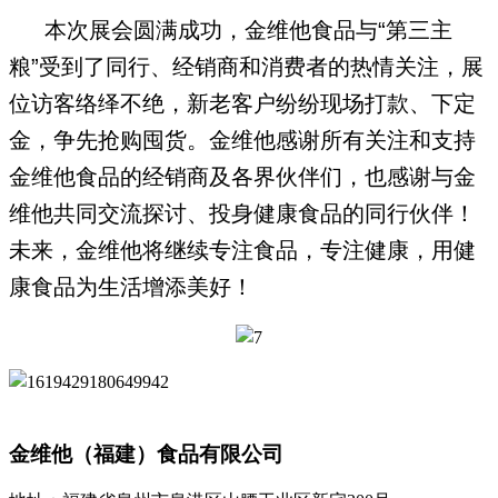
本次展会圆满成功，金维他食品与“第三主
粮”受到了同行、经销商和消费者的热情关注，展
位访客络绎不绝，新老客户纷纷现场打款、下定
金，争先抢购囤货。金维他感谢所有关注和支持
金维他食品的经销商及各界伙伴们，也感谢与金
维他共同交流探讨、投身健康食品的同行伙伴！
未来，金维他将继续专注食品，专注健康，用健
康食品为生活增添美好！
金维他（福建）食品有限公司