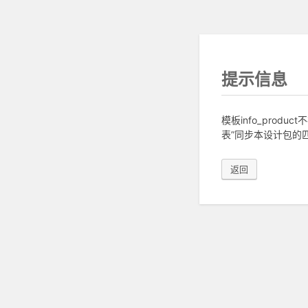
提示信息
模板info_pro
表”同步本设计包的匹
返回