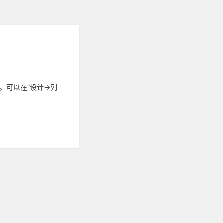
。可以在“设计->列